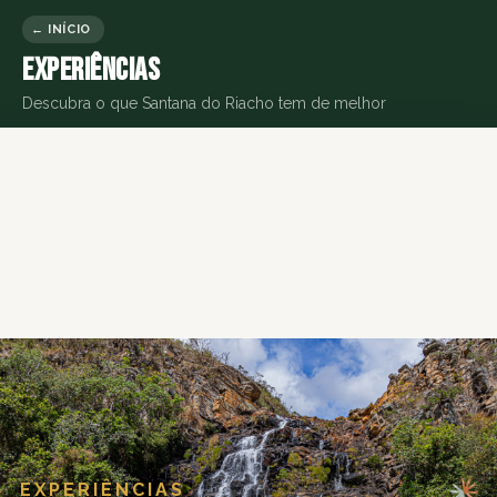
← INÍCIO
Experiências
Descubra o que Santana do Riacho tem de melhor
EXPERIÊNCIAS